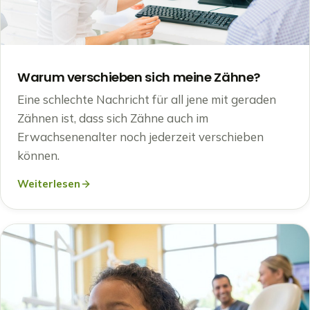
Warum verschieben sich meine Zähne?
Eine schlechte Nachricht für all jene mit geraden
Zähnen ist, dass sich Zähne auch im
Erwachsenenalter noch jederzeit verschieben
können.
Weiterlesen