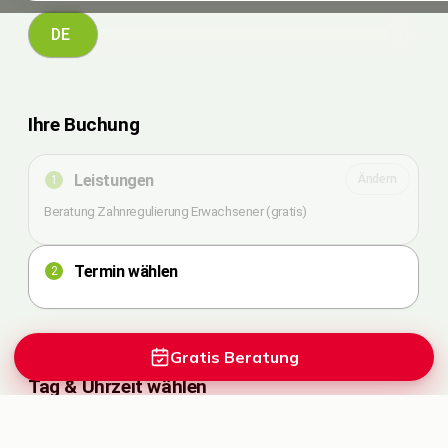
Gratis Beratung