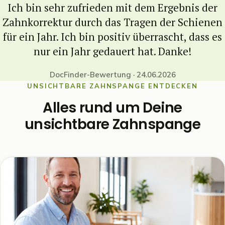
Ich bin sehr zufrieden mit dem Ergebnis der
Zahnkorrektur durch das Tragen der Schienen
für ein Jahr. Ich bin positiv überrascht, dass es
nur ein Jahr gedauert hat. Danke!
DocFinder-Bewertung · 24.06.2026
UNSICHTBARE ZAHNSPANGE ENTDECKEN
Alles rund um Deine
unsichtbare Zahnspange