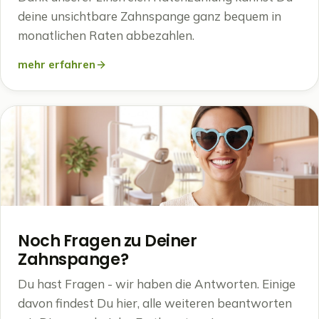
deine unsichtbare Zahnspange ganz bequem in
monatlichen Raten abbezahlen.
mehr erfahren
Noch Fragen zu Deiner
Zahnspange?
Du hast Fragen - wir haben die Antworten. Einige
davon findest Du hier, alle weiteren beantworten