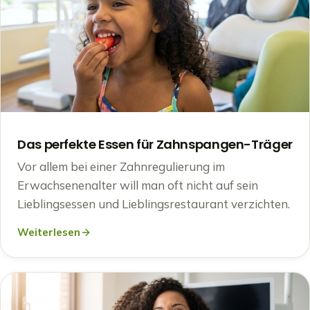
Das perfekte Essen für Zahnspangen-Träger
Vor allem bei einer Zahnregulierung im
Erwachsenenalter will man oft nicht auf sein
Lieblingsessen und Lieblingsrestaurant verzichten.
Weiterlesen