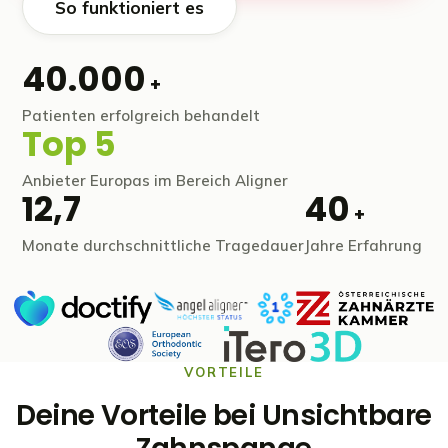
So funktioniert es
40.000
+
Patienten erfolgreich behandelt
Top 5
Anbieter Europas im Bereich Aligner
12,7
40
+
Monate durchschnittliche Tragedauer
Jahre Erfahrung
VORTEILE
Deine Vorteile bei Unsichtbare