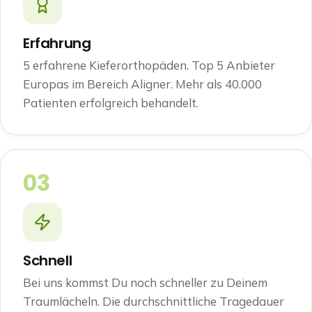
Erfahrung
5 erfahrene Kieferorthopäden. Top 5 Anbieter
Europas im Bereich Aligner. Mehr als 40.000
Patienten erfolgreich behandelt.
03
Schnell
Bei uns kommst Du noch schneller zu Deinem
Traumlächeln. Die durchschnittliche Tragedauer