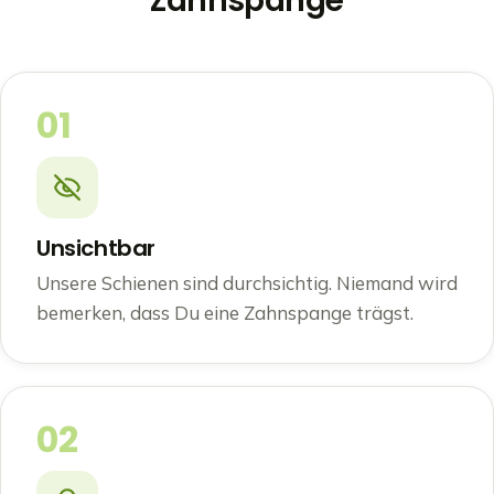
Zahnspange
01
Unsichtbar
Unsere Schienen sind durchsichtig. Niemand wird
bemerken, dass Du eine Zahnspange trägst.
02