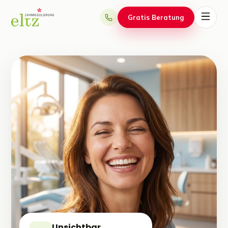
Gratis Beratung
Unsichtbar