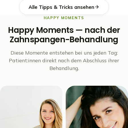
Alle Tipps & Tricks ansehen
HAPPY MOMENTS
Happy Moments — nach der
Zahnspangen-Behandlung
Diese Momente entstehen bei uns jeden Tag:
Patient:innen direkt nach dem Abschluss ihrer
Behandlung.