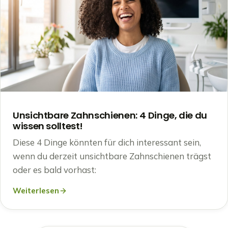
Unsichtbare Zahnschienen: 4 Dinge, die du
wissen solltest!
Diese 4 Dinge könnten für dich interessant sein,
wenn du derzeit unsichtbare Zahnschienen trägst
oder es bald vorhast:
Weiterlesen