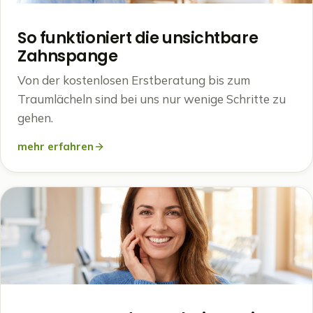
So funktioniert die unsichtbare
Zahnspange
Von der kostenlosen Erstberatung bis zum
Traumlächeln sind bei uns nur wenige Schritte zu
gehen.
mehr erfahren