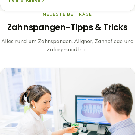
NEUESTE BEITRÄGE
Zahnspangen-Tipps & Tricks
Alles rund um Zahnspangen, Aligner, Zahnpflege und
Zahngesundheit.