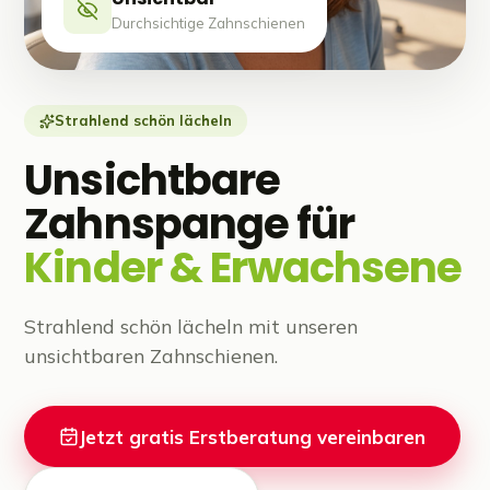
Durchsichtige Zahnschienen
Strahlend schön lächeln
Unsichtbare
Zahnspange für
Kinder & Erwachsene
Strahlend schön lächeln mit unseren
unsichtbaren Zahnschienen.
Jetzt gratis Erstberatung vereinbaren