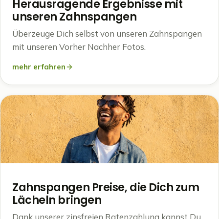
Herausragende Ergebnisse mit
unseren Zahnspangen
Überzeuge Dich selbst von unseren Zahnspangen
mit unseren Vorher Nachher Fotos.
mehr erfahren
Zahnspangen Preise, die Dich zum
Lächeln bringen
Dank unserer zinsfreien Ratenzahlung kannst Du