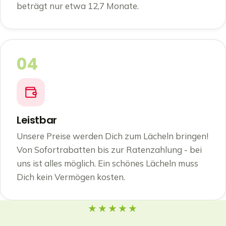
beträgt nur etwa 12,7 Monate.
04
Leistbar
Unsere Preise werden Dich zum Lächeln bringen!
Von Sofortrabatten bis zur Ratenzahlung - bei
uns ist alles möglich. Ein schönes Lächeln muss
Dich kein Vermögen kosten.
★★★★★