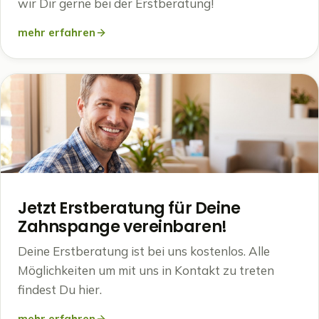
wir Dir gerne bei der Erstberatung!
mehr erfahren
Jetzt Erstberatung für Deine
Zahnspange vereinbaren!
Deine Erstberatung ist bei uns kostenlos. Alle
Möglichkeiten um mit uns in Kontakt zu treten
findest Du hier.
mehr erfahren